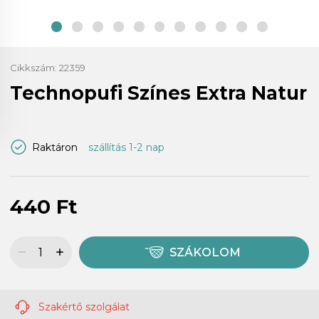
Cikkszám:
22359
Technopufi Színes Extra Natur
Raktáron
szállítás 1-2 nap
440 Ft
SZÁKOLOM
Szakértő szolgálat