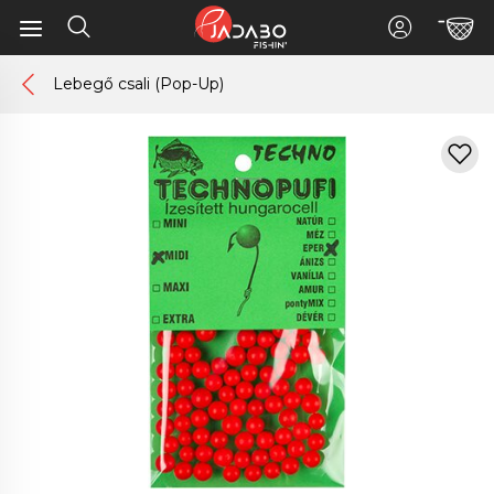
Lebegő csali (Pop-Up)