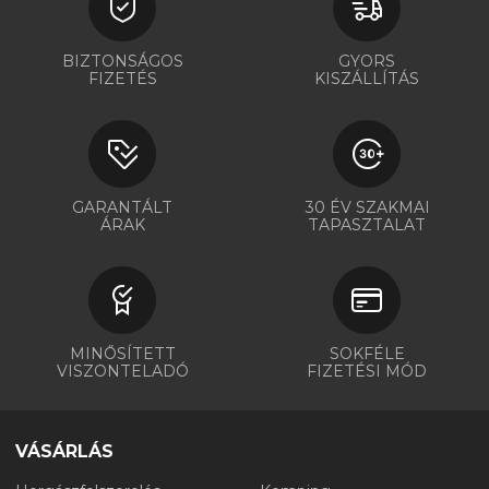
BIZTONSÁGOS
GYORS
FIZETÉS
KISZÁLLÍTÁS
GARANTÁLT
30 ÉV SZAKMAI
ÁRAK
TAPASZTALAT
MINŐSÍTETT
SOKFÉLE
VISZONTELADÓ
FIZETÉSI MÓD
VÁSÁRLÁS