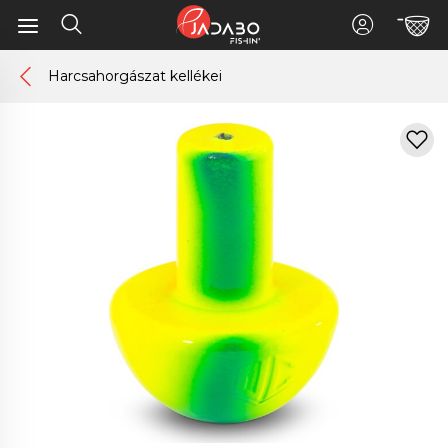
Harcsahorgászat kellékei