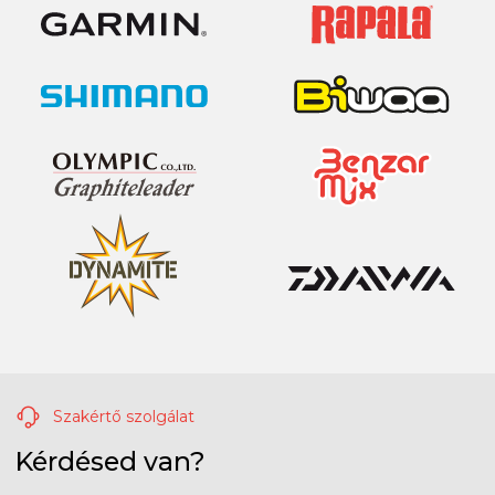
Szakértő szolgálat
Kérdésed van?