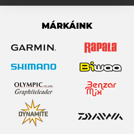
MÁRKÁINK