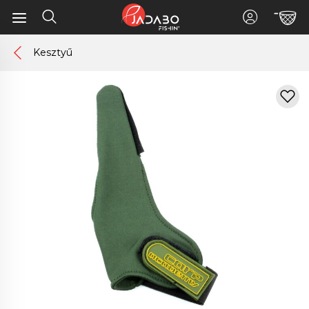
Kesztyű