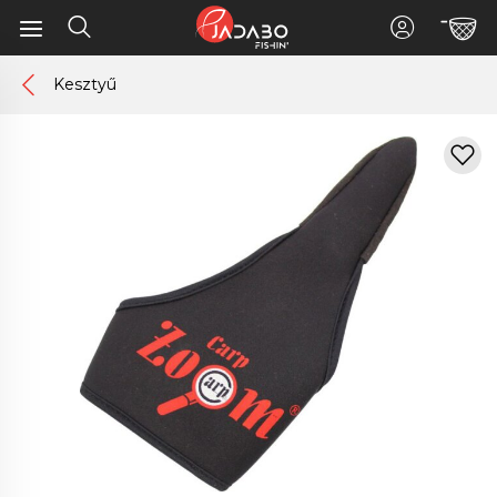
Kesztyű