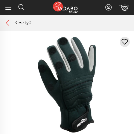
Kesztyű