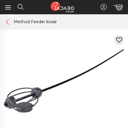
Method Feeder kosár