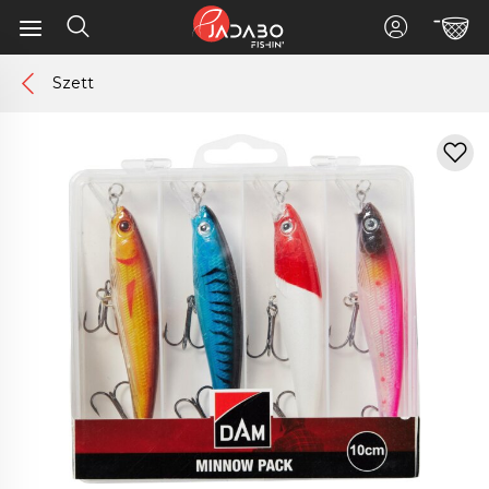
Szett