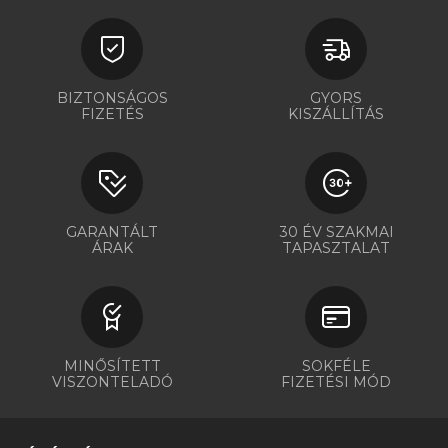
BIZTONSÁGOS
GYORS
FIZETÉS
KISZÁLLÍTÁS
GARANTÁLT
30 ÉV SZAKMAI
ÁRAK
TAPASZTALAT
MINŐSÍTETT
SOKFÉLE
VISZONTELADÓ
FIZETÉSI MÓD