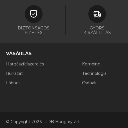
BIZTONSÁGOS
GYORS
FIZETÉS
KISZÁLLÍTÁS
VÁSÁRLÁS
Horgászfelszerelés
Kemping
Ruházat
Technológia
Lábbeli
Csónak
©
Copyright
2026 - JDB Hungary Zrt.