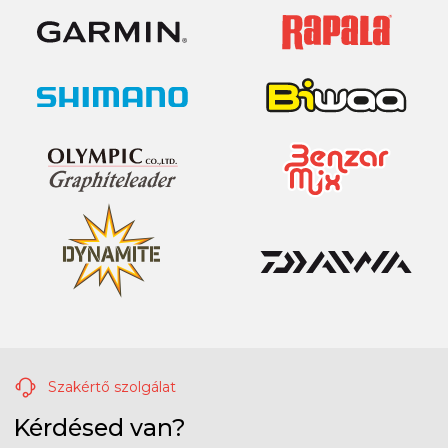
Szakértő szolgálat
Kérdésed van?