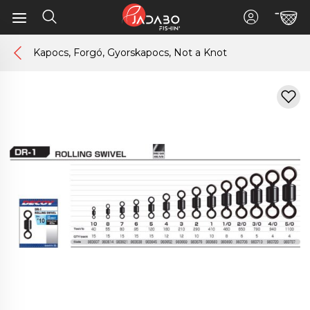
Kapocs, Forgó, Gyorskapocs, Not a Knot