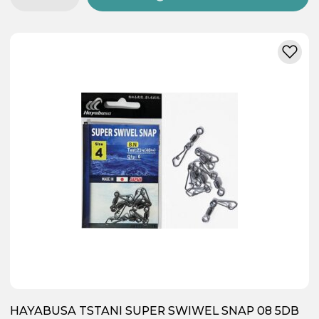
HAYABUSA TSTANI SUPER SWIWEL SNAP 08 5DB