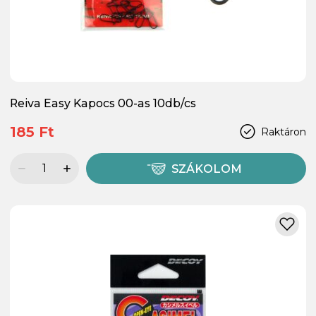
Reiva Easy Kapocs 00-as 10db/cs
185 Ft
Raktáron
SZÁKOLOM