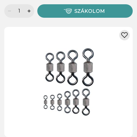
SZÁKOLOM