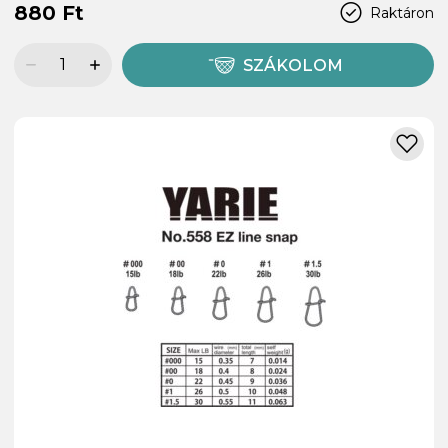
880 Ft
Raktáron
SZÁKOLOM