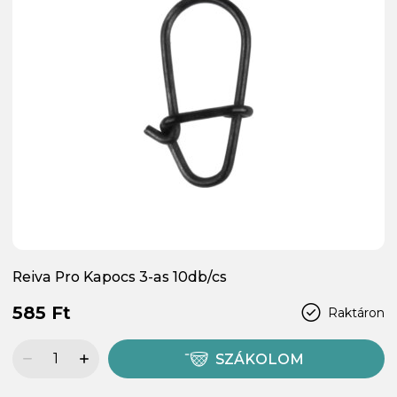
Reiva Pro Kapocs 3-as 10db/cs
585 Ft
Raktáron
SZÁKOLOM