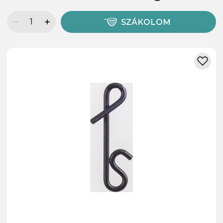
SZÁKOLOM