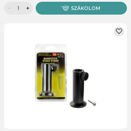
SZÁKOLOM