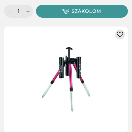
SZÁKOLOM