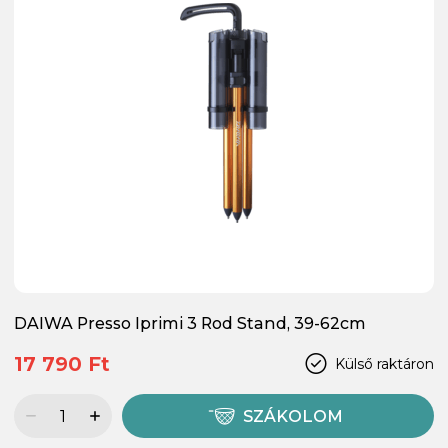
DAIWA Presso Iprimi 3 Rod Stand, 39-62cm
17 790 Ft
Külső raktáron
SZÁKOLOM