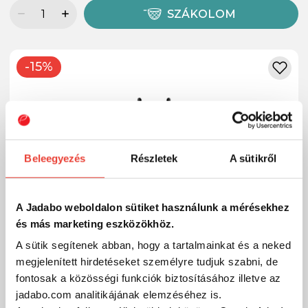
SZÁKOLOM
-15%
Beleegyezés
Részletek
A sütikről
A Jadabo weboldalon sütiket használunk a mérésekhez
és más marketing eszközökhöz.
A sütik segítenek abban, hogy a tartalmainkat és a neked
megjelenített hirdetéseket személyre tudjuk szabni, de
fontosak a közösségi funkciók biztosításához illetve az
jadabo.com analitikájának elemzéséhez is.