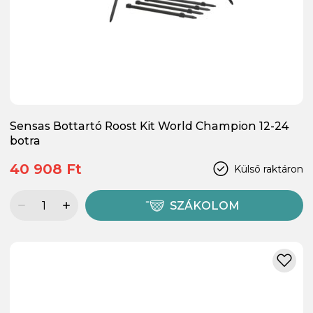
Sensas Bottartó Roost Kit World Champion 12-24
botra
40 908 Ft
Külső raktáron
SZÁKOLOM