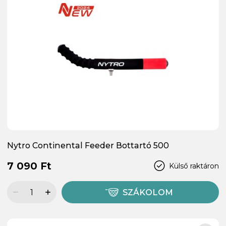
Nytro Continental Feeder Bottartó 500
7 090 Ft
Külső raktáron
SZÁKOLOM