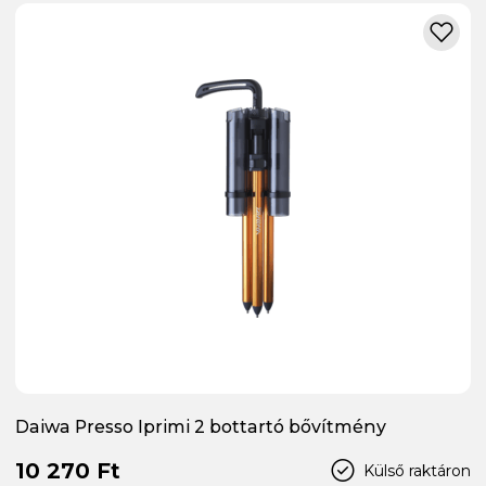
Daiwa Presso Iprimi 2 bottartó bővítmény
10 270 Ft
Külső raktáron