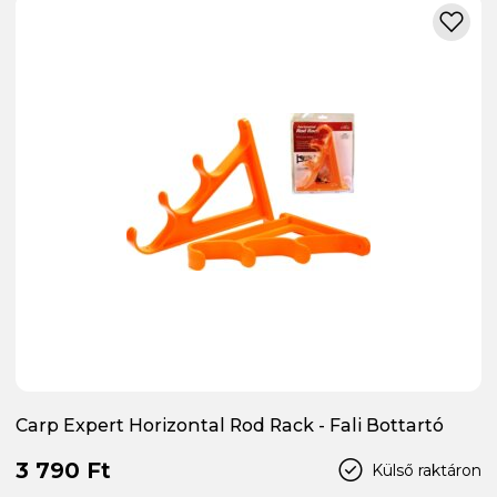
Carp Expert Horizontal Rod Rack - Fali Bottartó
3 790 Ft
Külső raktáron