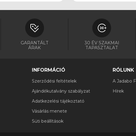
GARANTÁLT
30 ÉV SZAKMAI
ÁRAK
TAPASZTALAT
INFORMÁCIÓ
RÓLUNK
Szerződési feltételek
A Jadabo Fi
Ajándékutalvány szabályzat
Hírek
Adatkezelési tájékoztató
Vásárlás menete
Süti beállítások