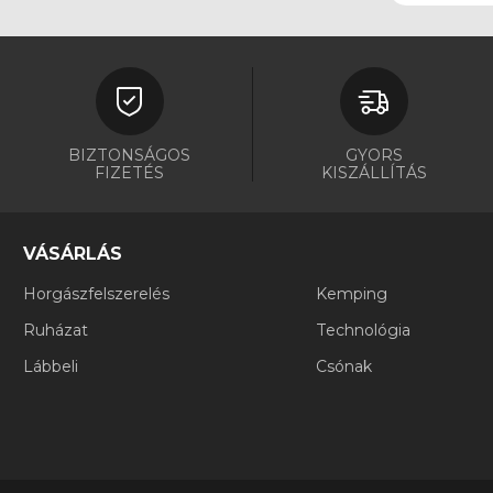
BIZTONSÁGOS
GYORS
FIZETÉS
KISZÁLLÍTÁS
VÁSÁRLÁS
Horgászfelszerelés
Kemping
Ruházat
Technológia
Lábbeli
Csónak