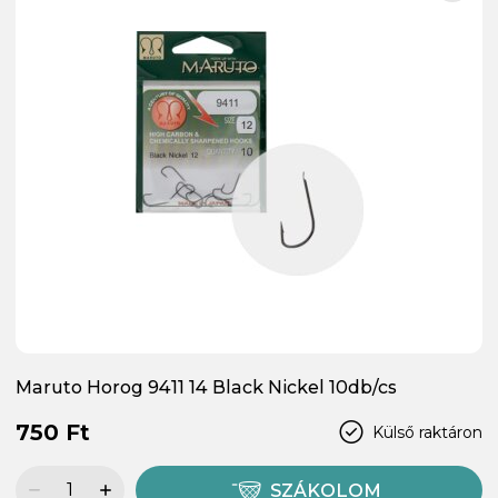
Maruto Horog 9411 14 Black Nickel 10db/cs
750 Ft
Külső raktáron
SZÁKOLOM