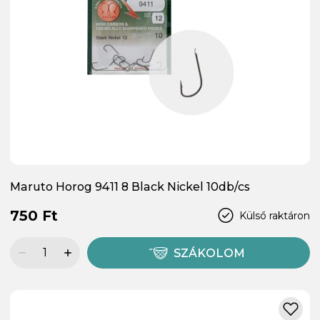
Maruto Horog 9411 8 Black Nickel 10db/cs
750 Ft
Külső raktáron
SZÁKOLOM