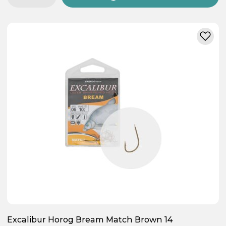
Excalibur Horog Bream Match Brown 14