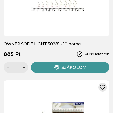
OWNER SODE LIGHT 50281 - 10 horog
885 Ft
Külső raktáron
SZÁKOLOM