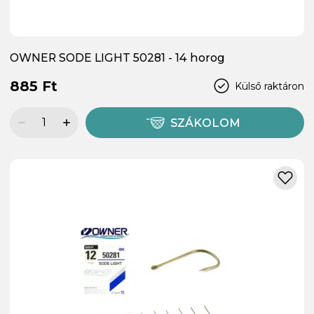
OWNER SODE LIGHT 50281 - 14 horog
885 Ft
Külső raktáron
SZÁKOLOM