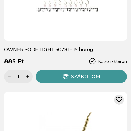
OWNER SODE LIGHT 50281 - 15 horog
885 Ft
Külső raktáron
SZÁKOLOM