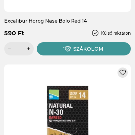
Excalibur Horog Nase Bolo Red 14
590 Ft
Külső raktáron
SZÁKOLOM