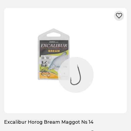
Excalibur Horog Bream Maggot Ns 14