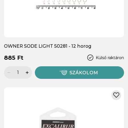
OWNER SODE LIGHT 50281 - 12 horog
885 Ft
Külső raktáron
SZÁKOLOM