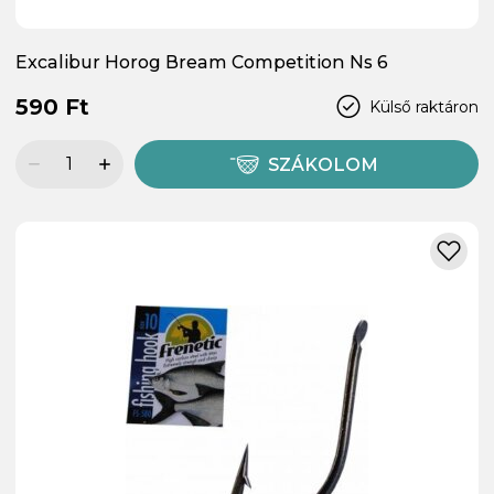
Excalibur Horog Bream Competition Ns 6
590 Ft
Külső raktáron
SZÁKOLOM