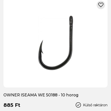
OWNER ISEAMA WE 50188 - 10 horog
885 Ft
Külső raktáron