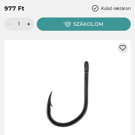
977 Ft
Külső raktáron
SZÁKOLOM