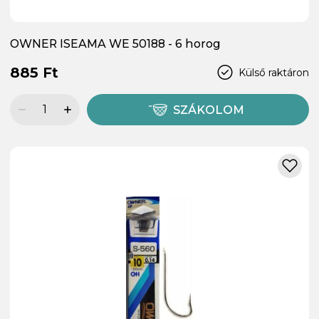
OWNER ISEAMA WE 50188 - 6 horog
885 Ft
Külső raktáron
SZÁKOLOM