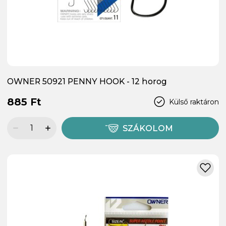
OWNER 50921 PENNY HOOK - 12 horog
885 Ft
Külső raktáron
SZÁKOLOM