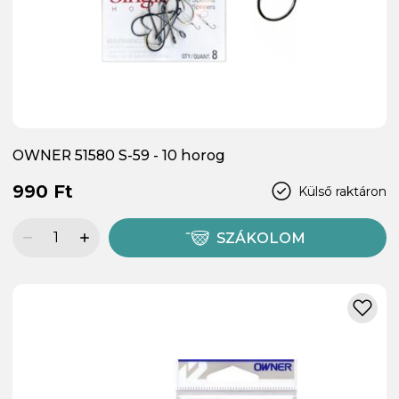
OWNER 51580 S-59 - 10 horog
990 Ft
Külső raktáron
SZÁKOLOM