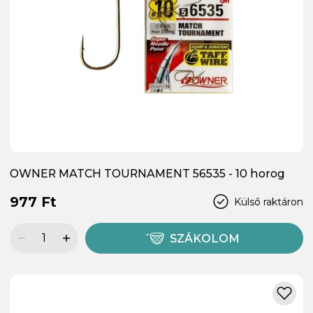
OWNER MATCH TOURNAMENT 56535 - 10 horog
977 Ft
Külső raktáron
SZÁKOLOM