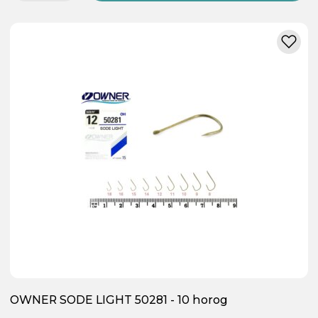
OWNER SODE LIGHT 50281 - 10 horog