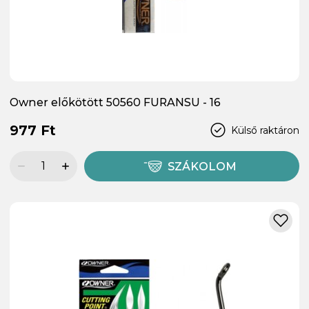
Owner előkötött 50560 FURANSU - 16
977 Ft
Külső raktáron
SZÁKOLOM