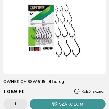
OWNER OH SSW 5115 - 8 horog
1 089 Ft
Külső raktáron
SZÁKOLOM