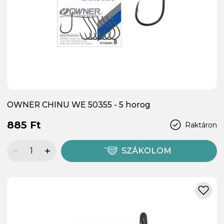
OWNER CHINU WE 50355 - 5 horog
885 Ft
Raktáron
SZÁKOLOM