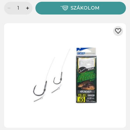
SZÁKOLOM