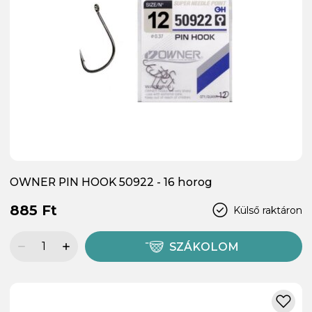
OWNER PIN HOOK 50922 - 16 horog
885 Ft
Külső raktáron
SZÁKOLOM