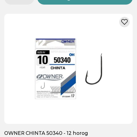
OWNER CHINTA 50340 - 12 horog