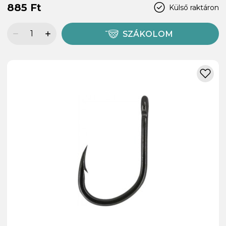
885 Ft
Külső raktáron
SZÁKOLOM