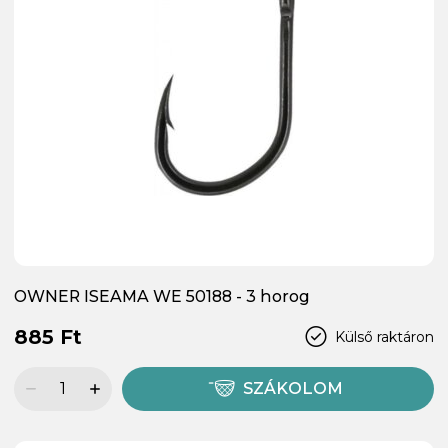
OWNER ISEAMA WE 50188 - 3 horog
885 Ft
Külső raktáron
SZÁKOLOM