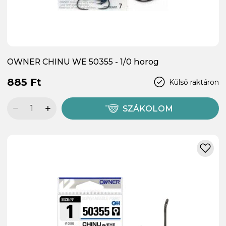
OWNER CHINU WE 50355 - 1/0 horog
885 Ft
Külső raktáron
SZÁKOLOM