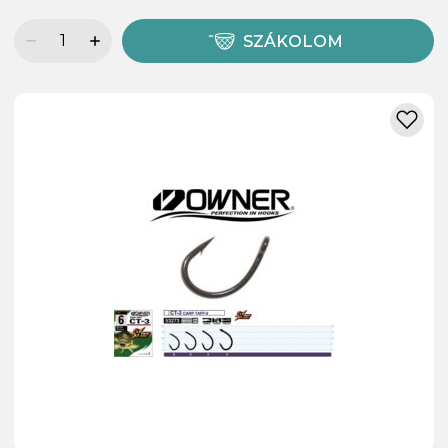
SZÁKOLOM