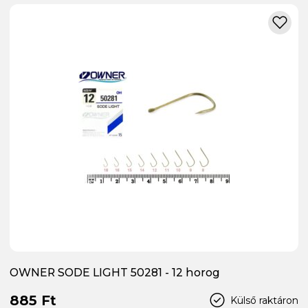
OWNER SODE LIGHT 50281 - 12 horog
885 Ft
Külső raktáron