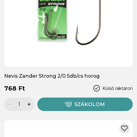
Nevis Zander Strong 2/0 5db/cs horog
768 Ft
Külső raktáron
SZÁKOLOM