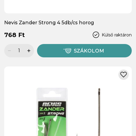
Nevis Zander Strong 4 5db/cs horog
768 Ft
Külső raktáron
SZÁKOLOM