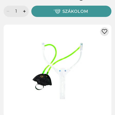
SZÁKOLOM