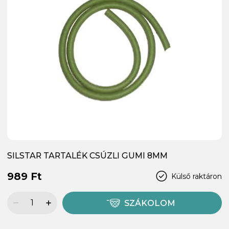
SILSTAR TARTALÉK CSÚZLI GUMI 8MM
989 Ft
Külső raktáron
SZÁKOLOM