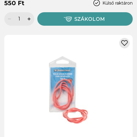
550 Ft
Külső raktáron
SZÁKOLOM