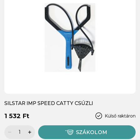
SILSTAR IMP SPEED CATTY CSÚZLI
1 532 Ft
Külső raktáron
SZÁKOLOM