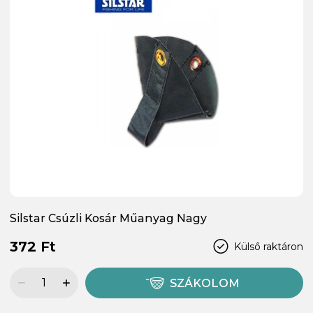
Silstar Csúzli Kosár Műanyag Nagy
372 Ft
Külső raktáron
SZÁKOLOM