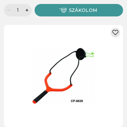
SZÁKOLOM