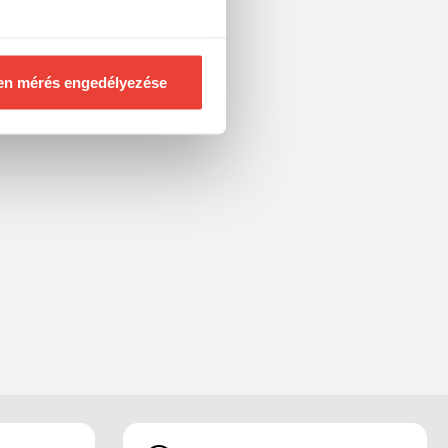
en mérés engedélyezése