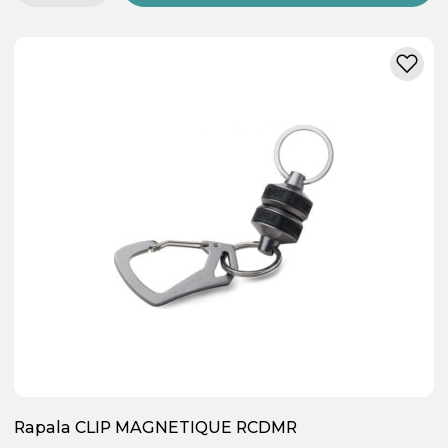
Rapala CLIP MAGNETIQUE RCDMR