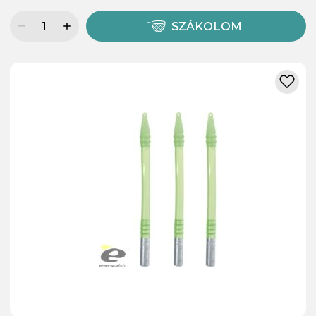
SZÁKOLOM