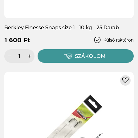
Berkley Finesse Snaps size 1 - 10 kg - 25 Darab
1 600 Ft
Külső raktáron
SZÁKOLOM