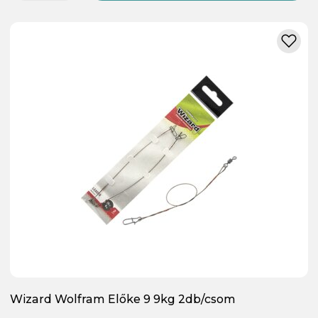
Wizard Wolfram Előke 9 9kg 2db/csom