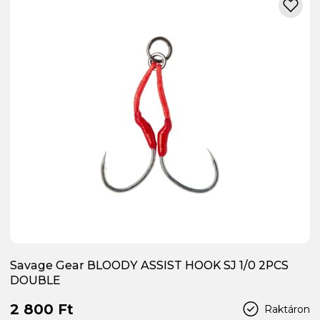
Savage Gear BLOODY ASSIST HOOK SJ 1/0 2PCS
DOUBLE
2 800 Ft
Raktáron