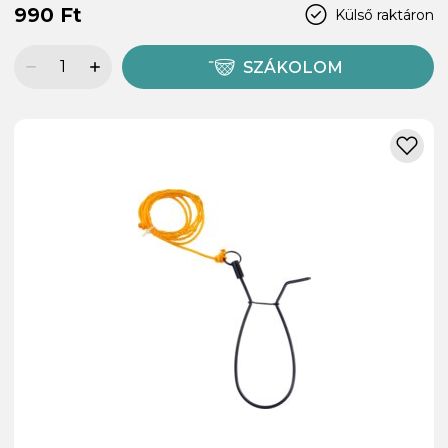
990 Ft
Külső raktáron
SZÁKOLOM