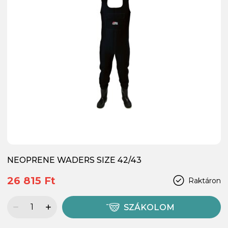
NEOPRENE WADERS SIZE 42/43
26 815 Ft
Raktáron
SZÁKOLOM