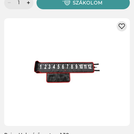
SZÁKOLOM