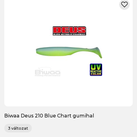
Biwaa Deus 210 Blue Chart gumihal
3 változat