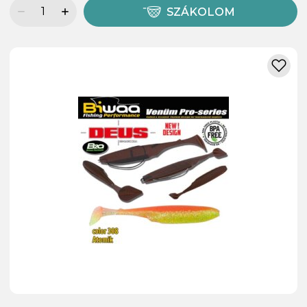
SZÁKOLOM