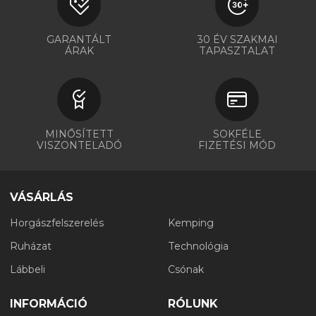
GARANTÁLT
30 ÉV SZAKMAI
ÁRAK
TAPASZTALAT
MINŐSÍTETT
SOKFÉLE
VISZONTELADÓ
FIZETÉSI MÓD
VÁSÁRLÁS
Horgászfelszerelés
Kemping
Ruházat
Technológia
Lábbeli
Csónak
INFORMÁCIÓ
RÓLUNK