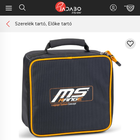
Szerelék tartó, Előke tartó