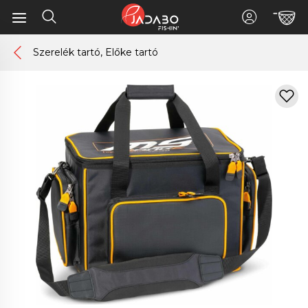
Szerelék tartó, Előke tartó