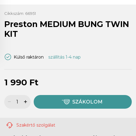
Cikkszám:
66951
Preston MEDIUM BUNG TWIN
KIT
Külső raktáron
szállítás 1-4 nap
1 990 Ft
SZÁKOLOM
Szakértő szolgálat