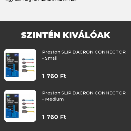
SZINTÉN KIVÁLÓAK
Preston SLIP DACRON CONNECTOR
- Small
1 760 Ft
Preston SLIP DACRON CONNECTOR
- Medium
1 760 Ft