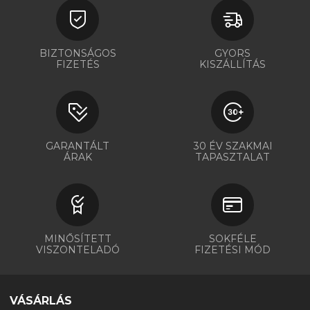
BIZTONSÁGOS
GYORS
FIZETÉS
KISZÁLLÍTÁS
GARANTÁLT
30 ÉV SZAKMAI
ÁRAK
TAPASZTALAT
MINŐSÍTETT
SOKFÉLE
VISZONTELADÓ
FIZETÉSI MÓD
VÁSÁRLÁS