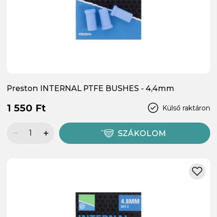
Preston INTERNAL PTFE BUSHES - 4,4mm
1 550 Ft
Külső raktáron
SZÁKOLOM