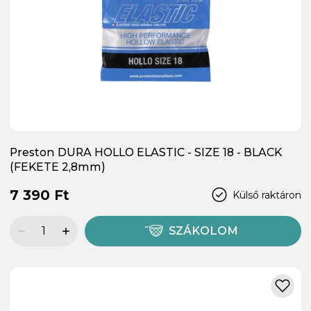
Preston DURA HOLLO ELASTIC - SIZE 18 - BLACK
(FEKETE 2,8mm)
7 390 Ft
Külső raktáron
SZÁKOLOM