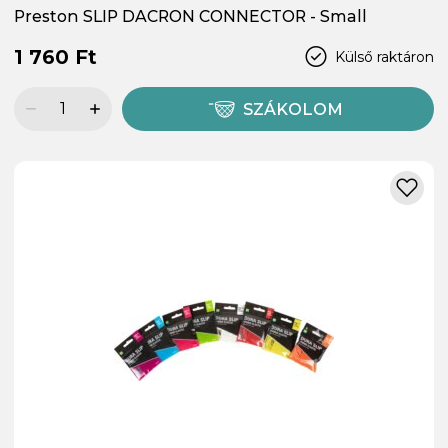
Preston SLIP DACRON CONNECTOR - Small
1 760 Ft
Külső raktáron
SZÁKOLOM