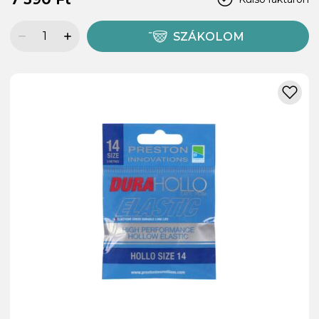
SZÁKOLOM