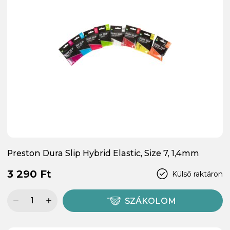
Preston Dura Slip Hybrid Elastic, Size 7, 1,4mm
3 290 Ft
Külső raktáron
SZÁKOLOM