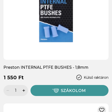
Preston INTERNAL PTFE BUSHES - 1,8mm
1 550 Ft
Külső raktáron
SZÁKOLOM