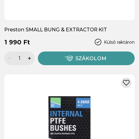
Preston SMALL BUNG & EXTRACTOR KIT
1 990 Ft
Külső raktáron
SZÁKOLOM