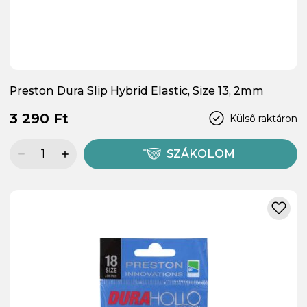
Preston Dura Slip Hybrid Elastic, Size 13, 2mm
3 290 Ft
Külső raktáron
SZÁKOLOM