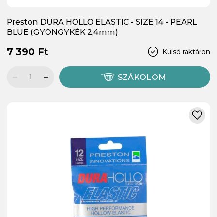
Preston DURA HOLLO ELASTIC - SIZE 14 - PEARL
BLUE (GYÖNGYKÉK 2,4mm)
7 390 Ft
Külső raktáron
SZÁKOLOM