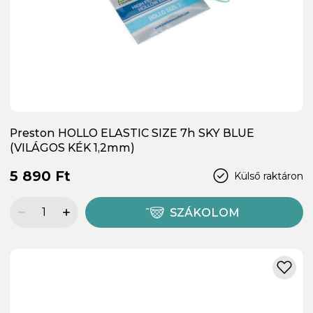
Preston HOLLO ELASTIC SIZE 7h SKY BLUE
(VILÁGOS KÉK 1,2mm)
5 890 Ft
Külső raktáron
SZÁKOLOM