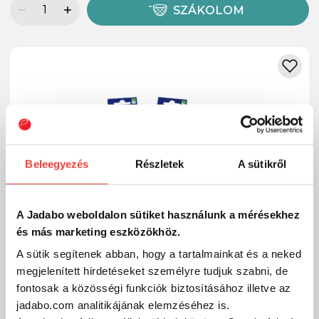
SZÁKOLOM
Beleegyezés
Részletek
A sütikről
A Jadabo weboldalon sütiket használunk a mérésekhez
és más marketing eszközökhöz.
A sütik segítenek abban, hogy a tartalmainkat és a neked
megjelenített hirdetéseket személyre tudjuk szabni, de
fontosak a közösségi funkciók biztosításához illetve az
jadabo.com analitikájának elemzéséhez is.