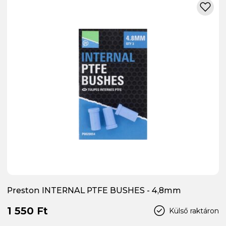
Preston INTERNAL PTFE BUSHES - 4,8mm
1 550 Ft
Külső raktáron