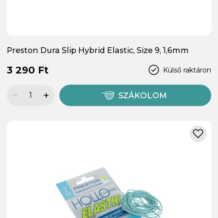
Preston Dura Slip Hybrid Elastic, Size 9, 1,6mm
3 290 Ft
Külső raktáron
SZÁKOLOM