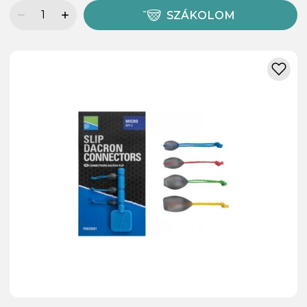
SZÁKOLOM