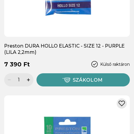
Preston DURA HOLLO ELASTIC - SIZE 12 - PURPLE
(LILA 2,2mm)
7 390 Ft
Külső raktáron
SZÁKOLOM