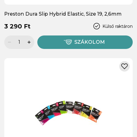
Preston Dura Slip Hybrid Elastic, Size 19, 2,6mm
3 290 Ft
Külső raktáron
SZÁKOLOM