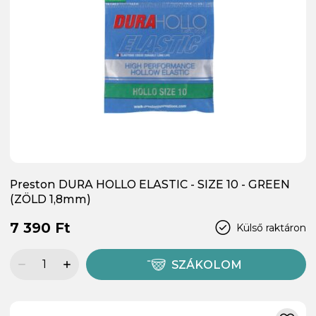
Preston DURA HOLLO ELASTIC - SIZE 10 - GREEN
(ZÖLD 1,8mm)
7 390 Ft
Külső raktáron
SZÁKOLOM