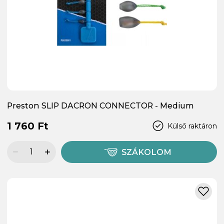
Preston SLIP DACRON CONNECTOR - Medium
1 760 Ft
Külső raktáron
SZÁKOLOM