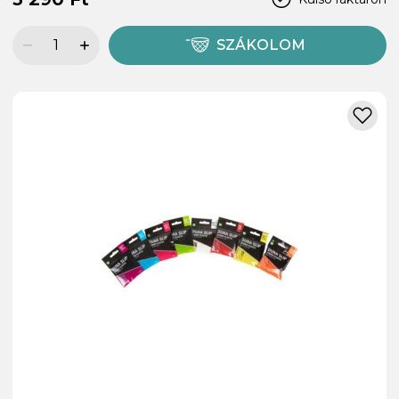
SZÁKOLOM