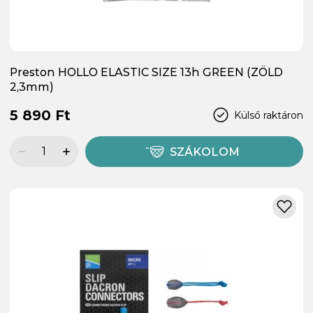
Preston HOLLO ELASTIC SIZE 13h GREEN (ZÖLD
2,3mm)
5 890 Ft
Külső raktáron
SZÁKOLOM