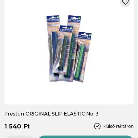
Preston ORIGINAL SLIP ELASTIC No. 3
1 540 Ft
Külső raktáron