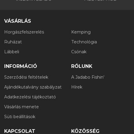
VÁSÁRLÁS
Horgászfelszerelés
Kemping
Ruházat
Technológia
Lábbeli
Csónak
INFORMÁCIÓ
RÓLUNK
Szerződési feltételek
A Jadabo Fishin'
Ajándékutalvány szabályzat
Hírek
Adatkezelési tájékoztató
Vásárlás menete
Süti beállítások
KAPCSOLAT
KÖZÖSSÉG