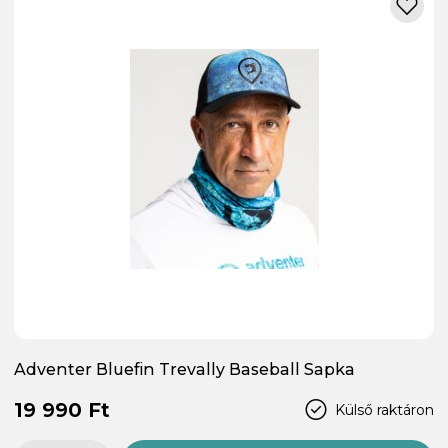
Adventer Bluefin Trevally Baseball Sapka
19 990 Ft
Külső raktáron