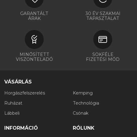
GARANTÁLT
30 ÉV SZAKMAI
ÁRAK
TAPASZTALAT
MINŐSÍTETT
SOKFÉLE
VISZONTELADÓ
FIZETÉSI MÓD
VÁSÁRLÁS
Horgászfelszerelés
Kemping
Ruházat
Technológia
Lábbeli
Csónak
INFORMÁCIÓ
RÓLUNK