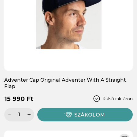
Adventer Cap Original Adventer With A Straight
Flap
15 990 Ft
Külső raktáron
SZÁKOLOM