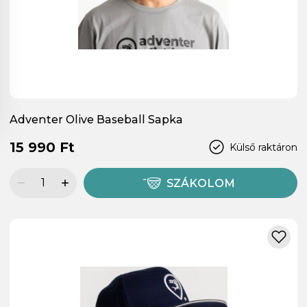
Adventer Olive Baseball Sapka
15 990 Ft
Külső raktáron
SZÁKOLOM