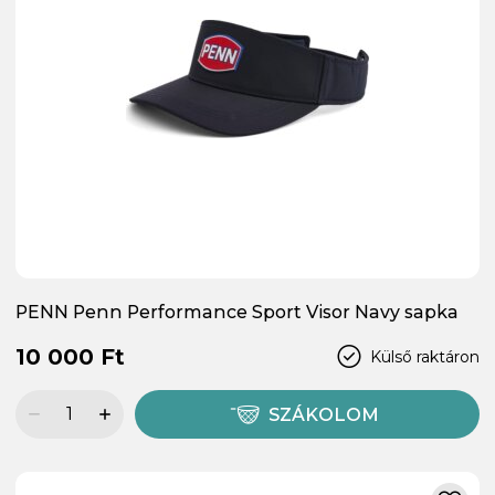
PENN Penn Performance Sport Visor Navy sapka
10 000 Ft
Külső raktáron
SZÁKOLOM