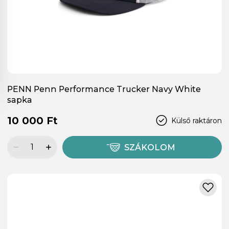
PENN Penn Performance Trucker Navy White
sapka
10 000 Ft
Külső raktáron
SZÁKOLOM