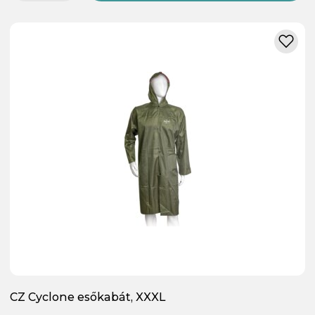
CZ Cyclone esőkabát, XXXL