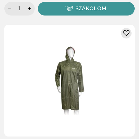
SZÁKOLOM