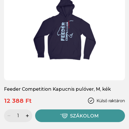
Feeder Competition Kapucnis pulóver, M, kék
12 388 Ft
Külső raktáron
SZÁKOLOM