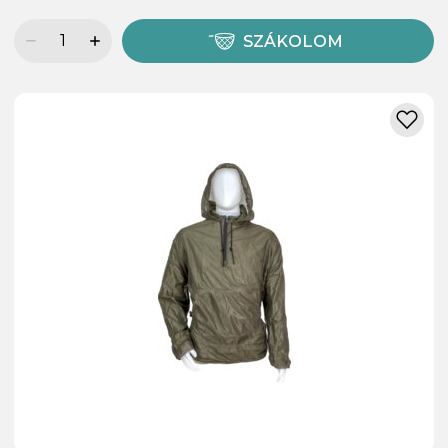
SZÁKOLOM