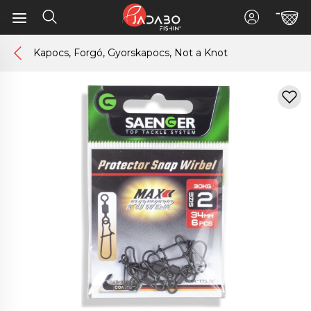
Kapocs, Forgó, Gyorskapocs, Not a Knot