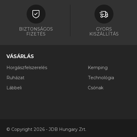
BIZTONSÁGOS
GYORS
FIZETÉS
KISZÁLLÍTÁS
VÁSÁRLÁS
Horgászfelszerelés
Kemping
Ruházat
Technológia
Lábbeli
Csónak
©
Copyright
2026 - JDB Hungary Zrt.