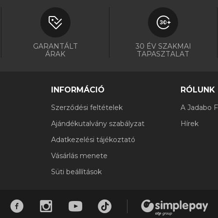
GARANTÁLT
30 ÉV SZAKMAI
ÁRAK
TAPASZTALAT
INFORMÁCIÓ
RÓLUNK
Szerződési feltételek
A Jadabo Fi
Ajándékutalvány szabályzat
Hírek
Adatkezelési tájékoztató
Vásárlás menete
Süti beállítások