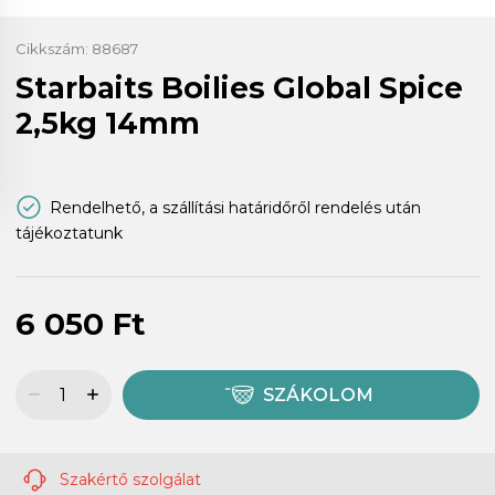
Cikkszám:
88687
Starbaits Boilies Global Spice
2,5kg 14mm
Rendelhető, a szállítási határidőről rendelés után
tájékoztatunk
6 050 Ft
SZÁKOLOM
Szakértő szolgálat