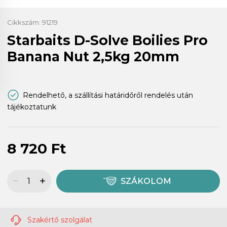
Cikkszám:
91219
Starbaits D-Solve Boilies Pro
Banana Nut 2,5kg 20mm
Rendelhető, a szállítási határidőről rendelés után
tájékoztatunk
8 720 Ft
SZÁKOLOM
Szakértő szolgálat