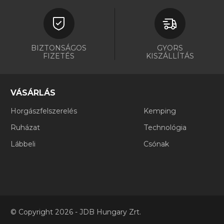
BIZTONSÁGOS
GYORS
FIZETÉS
KISZÁLLÍTÁS
VÁSÁRLÁS
Horgászfelszerelés
Kemping
Ruházat
Technológia
Lábbeli
Csónak
©
Copyright
2026 - JDB Hungary Zrt.