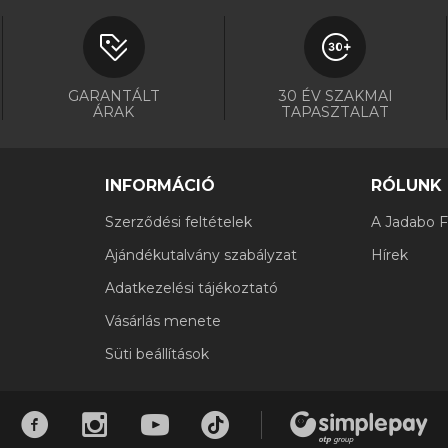
GARANTÁLT
30 ÉV SZAKMAI
ÁRAK
TAPASZTALAT
INFORMÁCIÓ
RÓLUNK
Szerződési feltételek
A Jadabo Fi
Ajándékutalvány szabályzat
Hírek
Adatkezelési tájékoztató
Vásárlás menete
Süti beállítások