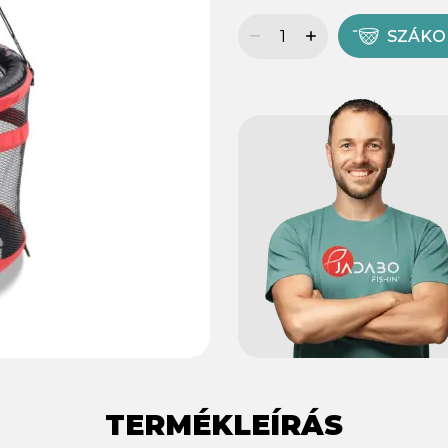
SZÁK
TERMÉKLEÍRÁS