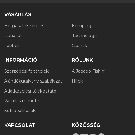
VÁSÁRLÁS
Horgászfelszerelés
Kemping
Ruházat
Technológia
Lábbeli
Csónak
INFORMÁCIÓ
RÓLUNK
Szerződési feltételek
A Jadabo Fishin'
Ajándékutalvány szabályzat
Hírek
Adatkezelési tájékoztató
Vásárlás menete
Süti beállítások
KAPCSOLAT
KÖZÖSSÉG