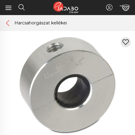
Harcsahorgászat kellékei