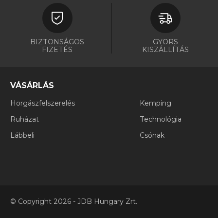
BIZTONSÁGOS
GYORS
FIZETÉS
KISZÁLLÍTÁS
VÁSÁRLÁS
Horgászfelszerelés
Kemping
Ruházat
Technológia
Lábbeli
Csónak
©
Copyright
2026 - JDB Hungary Zrt.