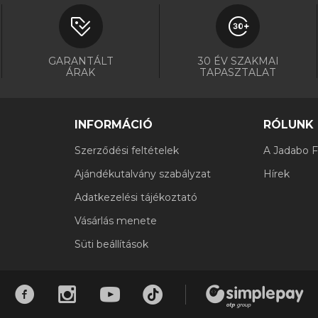
GARANTÁLT
30 ÉV SZAKMAI
ÁRAK
TAPASZTALAT
INFORMÁCIÓ
RÓLUNK
Szerződési feltételek
A Jadabo Fi
Ajándékutalvány szabályzat
Hírek
Adatkezelési tájékoztató
Vásárlás menete
Süti beállítások