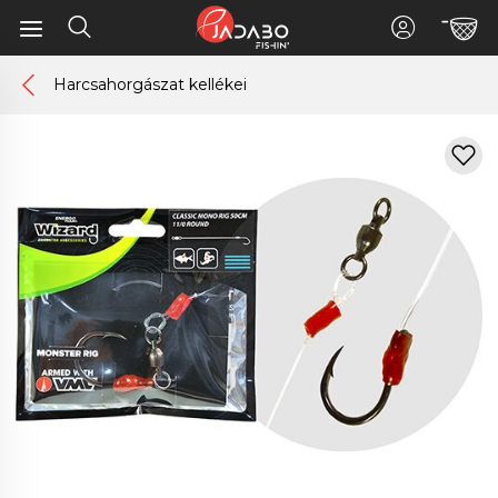
Harcsahorgászat kellékei