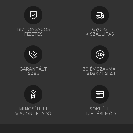
BIZTONSÁGOS
GYORS
FIZETÉS
KISZÁLLÍTÁS
GARANTÁLT
30 ÉV SZAKMAI
ÁRAK
TAPASZTALAT
MINŐSÍTETT
SOKFÉLE
VISZONTELADÓ
FIZETÉSI MÓD