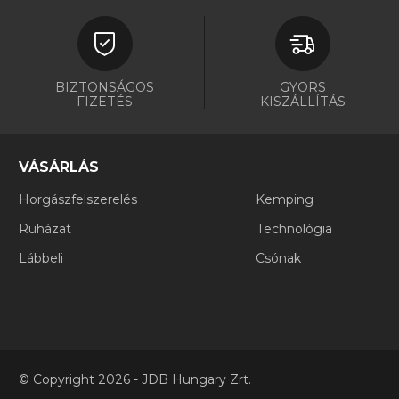
BIZTONSÁGOS
GYORS
FIZETÉS
KISZÁLLÍTÁS
VÁSÁRLÁS
Horgászfelszerelés
Kemping
Ruházat
Technológia
Lábbeli
Csónak
©
Copyright
2026 - JDB Hungary Zrt.