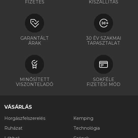
FIZETÉS
KISZÁLLÍTÁS
GARANTÁLT
30 ÉV SZAKMAI
ÁRAK
TAPASZTALAT
MINŐSÍTETT
SOKFÉLE
VISZONTELADÓ
FIZETÉSI MÓD
VÁSÁRLÁS
Horgászfelszerelés
Kemping
Ruházat
Technológia