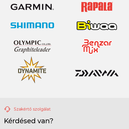
Szakértő szolgálat
Kérdésed van?