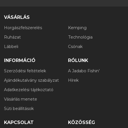
VÁSÁRLÁS
Horgászfelszerelés
Kemping
Ruházat
Technológia
Lábbeli
Csónak
INFORMÁCIÓ
RÓLUNK
Szerződési feltételek
A Jadabo Fishin'
Ajándékutalvány szabályzat
Hírek
Adatkezelési tájékoztató
Vásárlás menete
Süti beállítások
KAPCSOLAT
KÖZÖSSÉG