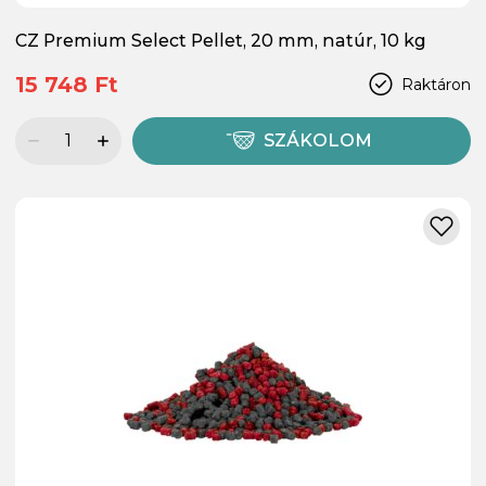
CZ Premium Select Pellet, 20 mm, natúr, 10 kg
15 748 Ft
Raktáron
SZÁKOLOM