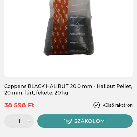
Coppens BLACK HALIBUT 20.0 mm - Halibut Pellet,
20 mm, fúrt, fekete, 20 kg
38 598 Ft
Külső raktáron
SZÁKOLOM