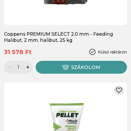
Coppens PREMIUM SELECT 2.0 mm - Feeding
Halibut, 2 mm, halibut, 25 kg
31 578 Ft
Külső raktáron
SZÁKOLOM