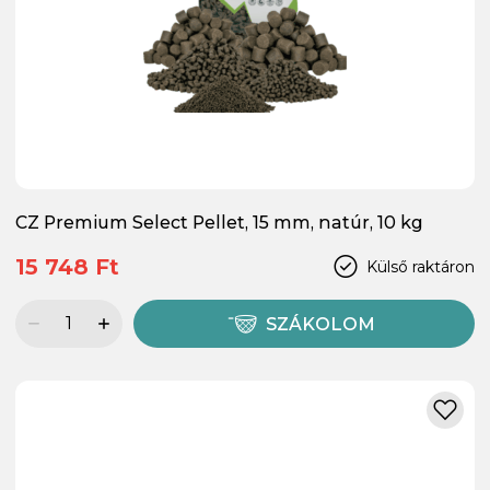
CZ Premium Select Pellet, 15 mm, natúr, 10 kg
15 748 Ft
Külső raktáron
SZÁKOLOM