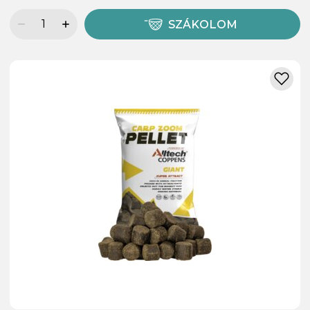
SZÁKOLOM