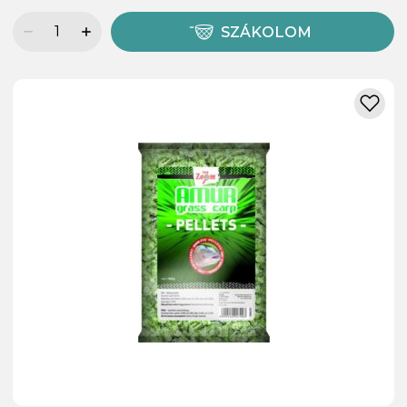
SZÁKOLOM