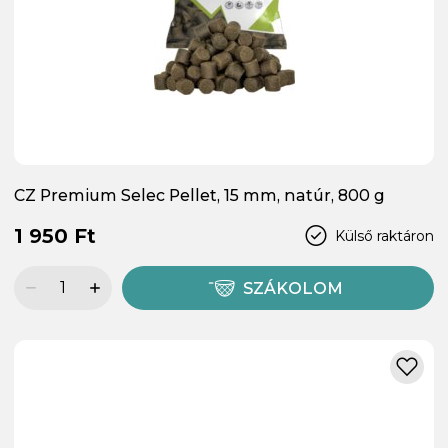
CZ Premium Selec Pellet, 15 mm, natúr, 800 g
1 950 Ft
Külső raktáron
SZÁKOLOM