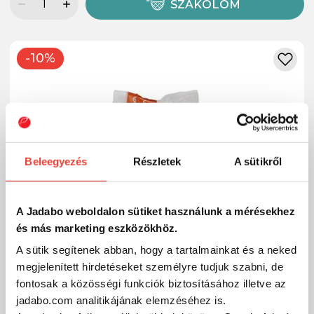
SZÁKOLOM
-10%
Beleegyezés
Részletek
A sütikről
A Jadabo weboldalon sütiket használunk a mérésekhez
és más marketing eszközökhöz.
A sütik segítenek abban, hogy a tartalmainkat és a neked
megjelenített hirdetéseket személyre tudjuk szabni, de
fontosak a közösségi funkciók biztosításához illetve az
jadabo.com analitikájának elemzéséhez is.