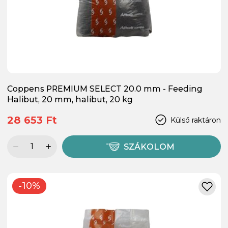
Coppens PREMIUM SELECT 20.0 mm - Feeding
Halibut, 20 mm, halibut, 20 kg
28 653 Ft
Külső raktáron
SZÁKOLOM
-10%