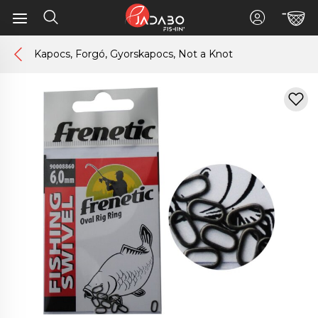
Kapocs, Forgó, Gyorskapocs, Not a Knot