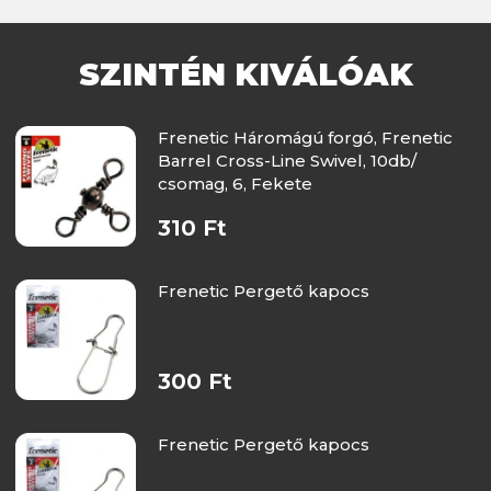
SZINTÉN KIVÁLÓAK
Frenetic Háromágú forgó, Frenetic
Barrel Cross-Line Swivel, 10db/
csomag, 6, Fekete
310 Ft
Frenetic Pergető kapocs
300 Ft
Frenetic Pergető kapocs