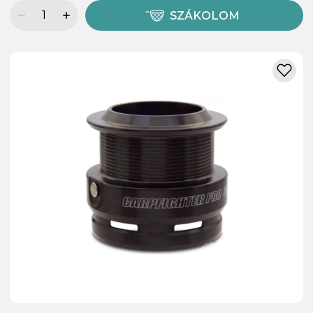
SZÁKOLOM