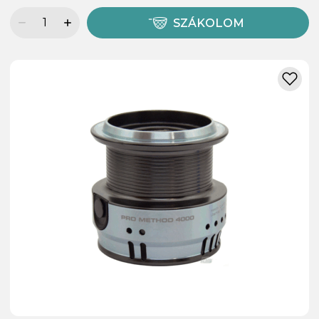
SZÁKOLOM