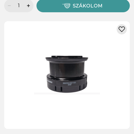
SZÁKOLOM