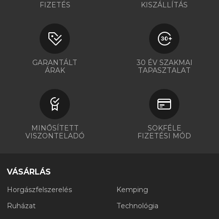
FIZETÉS
KISZÁLLÍTÁS
GARANTÁLT
30 ÉV SZAKMAI
ÁRAK
TAPASZTALAT
MINŐSÍTETT
SOKFÉLE
VISZONTELADÓ
FIZETÉSI MÓD
VÁSÁRLÁS
Horgászfelszerelés
Kemping
Ruházat
Technológia