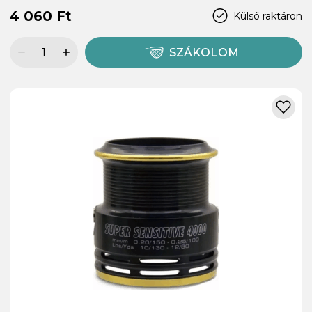
4 060 Ft
Külső raktáron
SZÁKOLOM