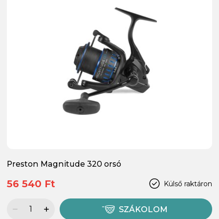
Preston Magnitude 320 orsó
56 540 Ft
Külső raktáron
SZÁKOLOM