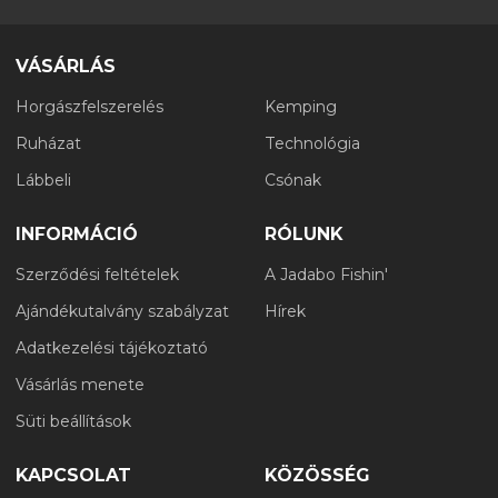
VÁSÁRLÁS
Horgászfelszerelés
Kemping
Ruházat
Technológia
Lábbeli
Csónak
INFORMÁCIÓ
RÓLUNK
Szerződési feltételek
A Jadabo Fishin'
Ajándékutalvány szabályzat
Hírek
Adatkezelési tájékoztató
Vásárlás menete
Süti beállítások
KAPCSOLAT
KÖZÖSSÉG