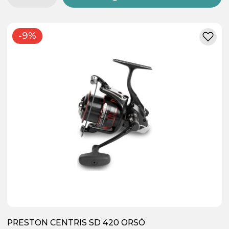
-9%
PRESTON CENTRIS SD 420 ORSÓ