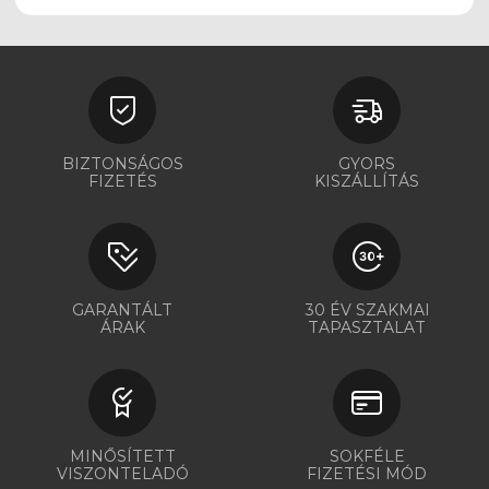
BIZTONSÁGOS
GYORS
FIZETÉS
KISZÁLLÍTÁS
GARANTÁLT
30 ÉV SZAKMAI
ÁRAK
TAPASZTALAT
MINŐSÍTETT
SOKFÉLE
VISZONTELADÓ
FIZETÉSI MÓD