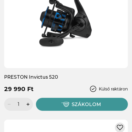
PRESTON Invictus 520
29 990 Ft
Külső raktáron
SZÁKOLOM