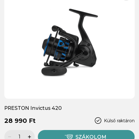
PRESTON Invictus 420
28 990 Ft
Külső raktáron
SZÁKOLOM