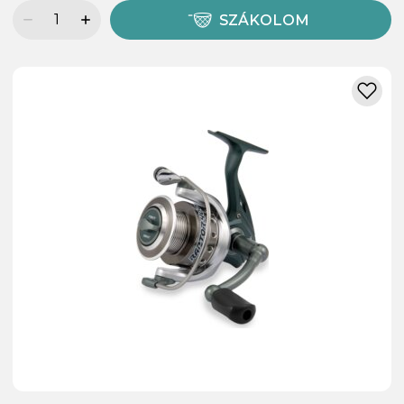
SZÁKOLOM