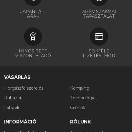
GARANTÁLT
30 ÉV SZAKMAI
ÁRAK
TAPASZTALAT
MINŐSÍTETT
SOKFÉLE
VISZONTELADÓ
FIZETÉSI MÓD
VÁSÁRLÁS
Horgászfelszerelés
Kemping
Ruházat
Technológia
Lábbeli
Csónak
INFORMÁCIÓ
RÓLUNK