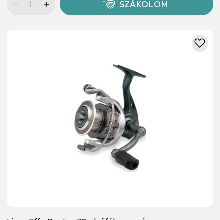
SZÁKOLOM