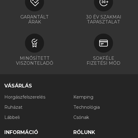
GARANTÁLT
30 ÉV SZAKMAI
ÁRAK
TAPASZTALAT
MINŐSÍTETT
SOKFÉLE
VISZONTELADÓ
FIZETÉSI MÓD
VÁSÁRLÁS
Horgászfelszerelés
Kemping
Ruházat
Technológia
Lábbeli
Csónak
INFORMÁCIÓ
RÓLUNK