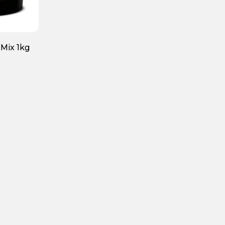
 Mix 1kg