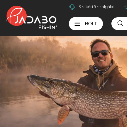
Szakértő szolgálat
BOLT